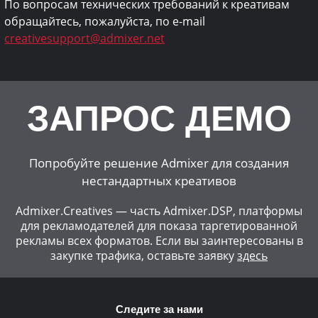
По вопросам технических требований к креативам
обращайтесь, пожалуйста, по e-mail
creativesupport@admixer.net
ЗАПРОС ДЕМО
Попробуйте решение Admixer для создания
нестандартных креативов
Admixer.Creatives — часть Admixer.DSP, платформы
для рекламодателей для показа таргетированной
рекламы всех форматов.
Если вы заинтересованы в
закупке трафика, оставьте заявку
здесь
Следите за нами