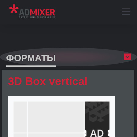
ФОРМАТЫ
3D Box vertical