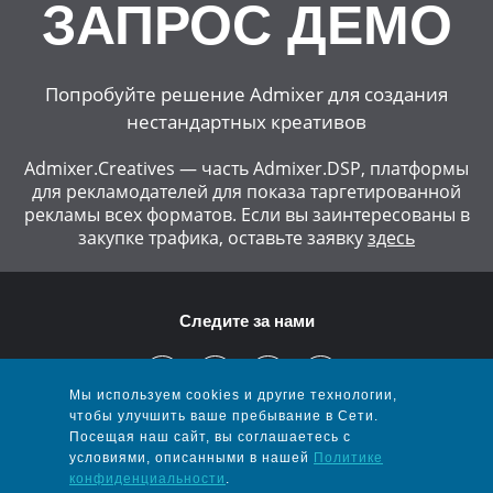
ЗАПРОС ДЕМО
Попробуйте решение Admixer для создания
нестандартных креативов
Admixer.Creatives — часть Admixer.DSP, платформы
для рекламодателей для показа таргетированной
рекламы всех форматов.
Если вы заинтересованы в
закупке трафика, оставьте заявку
здесь
Следите за нами
Мы используем cookies и другие технологии,
чтобы улучшить ваше пребывание в Сети.
Посещая наш сайт, вы соглашаетесь с
FAQ
условиями, описанными в нашей
Политике
конфиденциальности
.
Блог