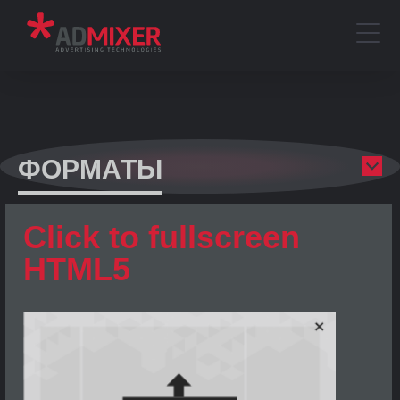
ФОРМАТЫ
Click to fullscreen
HTML5