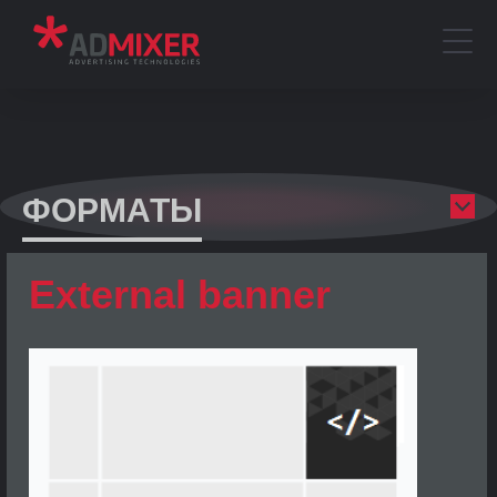
ФОРМАТЫ
External banner