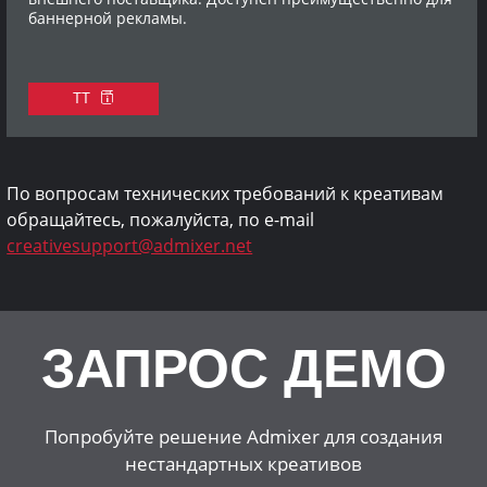
баннерной рекламы.
ТТ
По вопросам технических требований к креативам
обращайтесь, пожалуйста, по e-mail
creativesupport@admixer.net
ЗАПРОС ДЕМО
Попробуйте решение Admixer для создания
нестандартных креативов