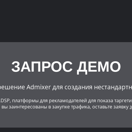
ЗАПРОС ДЕМО
ешение Admixer для создания нестандарт
r.DSP, платформы для рекламодателей для показа тарге
 вы заинтересованы в закупке трафика, оставьте заявку