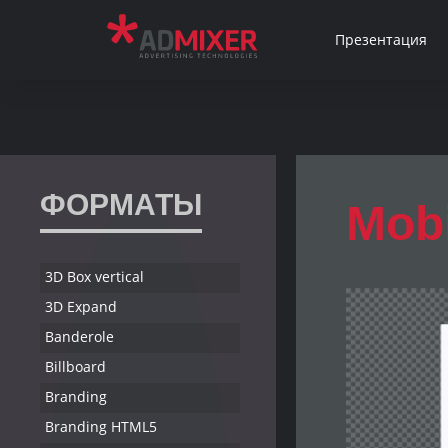
Презентация
ФОРМАТЫ
Mobi
3D Box vertical
3D Expand
Banderole
Billboard
Branding
Branding HTML5