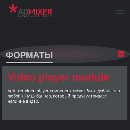
ФОРМАТЫ
Video player module
Admixer video player компонент может быть добавлен в
любой HTML5 баннер, который предусматривает
наличие видео.