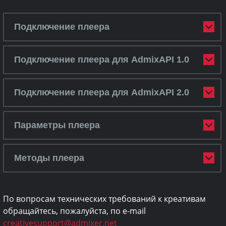
Подключение плеера
Подключение плеера для AdmixAPI 1.0
Подключение плеера для AdmixAPI 2.0
Параметры плеера
Методы плеера
По вопросам технических требований к креативам
обращайтесь, пожалуйста, по e-mail
creativesupport@admixer.net