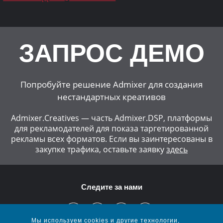
ЗАПРОС ДЕМО
Попробуйте решение Admixer для создания
нестандартных креативов
Admixer.Creatives — часть Admixer.DSP, платформы
для рекламодателей для показа таргетированной
рекламы всех форматов.
Если вы заинтересованы в
закупке трафика, оставьте заявку
здесь
Следите за нами
Мы используем cookies и другие технологии,